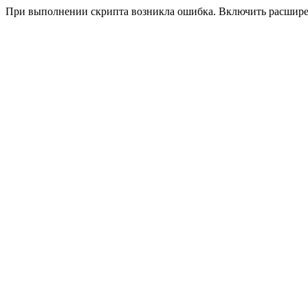
При выполнении скрипта возникла ошибка. Включить расшир