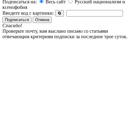
Подписаться на:
Весь сайт
Русский национализм и
ксенофобия
Введите код с картинки:
🔄
Подписаться
Отмена
Спасибо!
Проверьте почту, вам выслано письмо со статьями
отвечающим критериям подписки за последние трое суток.