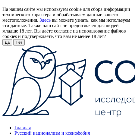
На нашем сайте мы используем cookie для сбора информации
технического характера и обрабатываем данные вашего
местоположения.
Здесь
вы можете узнать, как мы используем
эти данные. Также наш сайт не предназначен для людей
младше 18 лет. Вы даёте согласие на использование файлов
cookies и подтверждаете, что вам не менее 18 лет?
Да
Нет
Главная
Русский национализм и ксенофобия