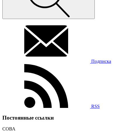
Подписка
RSS
Постоянные ссылки
СОВА