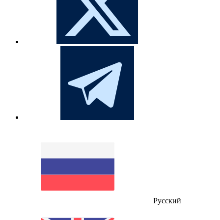
Русский