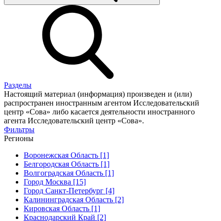
Разделы
Настоящий материал (информация) произведен и (или)
распространен иностранным агентом Исследовательский
центр «Сова» либо касается деятельности иностранного
агента Исследовательский центр «Сова».
Фильтры
Регионы
Воронежская Область [1]
Белгородская Область [1]
Волгоградская Область [1]
Город Москва [15]
Город Санкт-Петербург [4]
Калининградская Область [2]
Кировская Область [1]
Краснодарский Край [2]