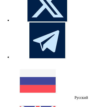
Русский