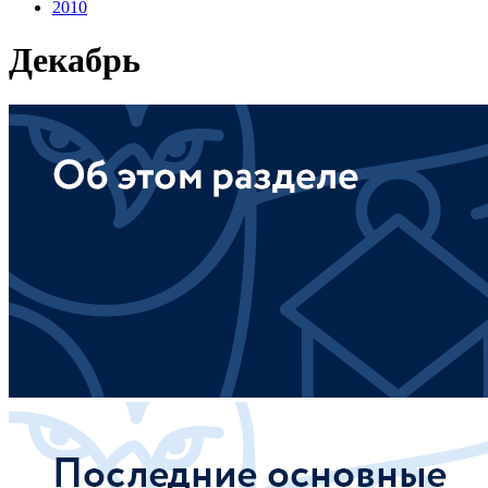
2010
Декабрь