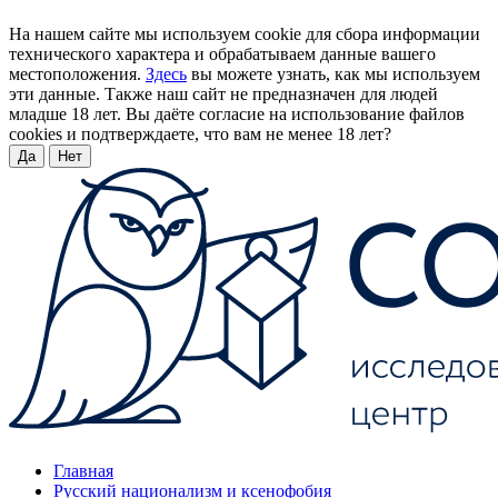
На нашем сайте мы используем cookie для сбора информации
технического характера и обрабатываем данные вашего
местоположения.
Здесь
вы можете узнать, как мы используем
эти данные. Также наш сайт не предназначен для людей
младше 18 лет. Вы даёте согласие на использование файлов
cookies и подтверждаете, что вам не менее 18 лет?
Да
Нет
Главная
Русский национализм и ксенофобия