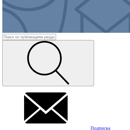
Подписка