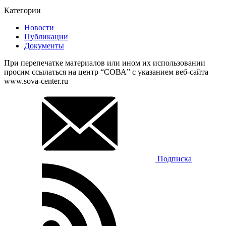
Категории
Новости
Публикации
Документы
При перепечатке материалов или ином их использовании
просим ссылаться на центр “СОВА” с указанием веб-сайта
www.sova-center.ru
Подписка