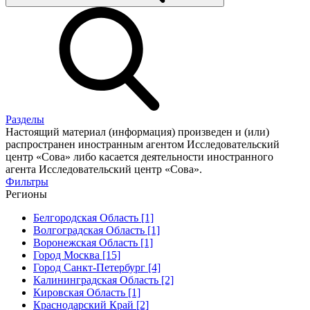
Разделы
Настоящий материал (информация) произведен и (или)
распространен иностранным агентом Исследовательский
центр «Сова» либо касается деятельности иностранного
агента Исследовательский центр «Сова».
Фильтры
Регионы
Белгородская Область [1]
Волгоградская Область [1]
Воронежская Область [1]
Город Москва [15]
Город Санкт-Петербург [4]
Калининградская Область [2]
Кировская Область [1]
Краснодарский Край [2]