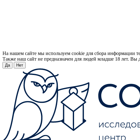
На нашем сайте мы используем cookie для сбора информации т
Также наш сайт не предназначен для людей младше 18 лет. Вы д
Да
Нет