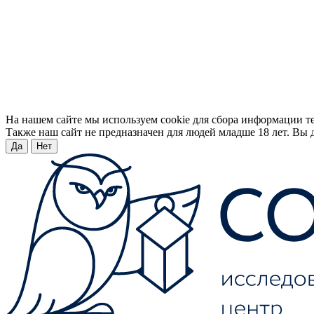
На нашем сайте мы используем cookie для сбора информации т
Также наш сайт не предназначен для людей младше 18 лет. Вы д
Да
Нет