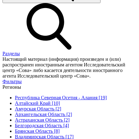
Разделы
Настоящий материал (информация) произведен и (или)
распространен иностранным агентом Исследовательский
центр «Сова» либо касается деятельности иностранного
агента Исследовательский центр «Сова».
Фильтры
Регионы
Республика Северная Осетия - Алания [19]
Алтайский Край [10]
Амурская Область [2]
Архангельская Область [2]
Астраханская Область [2]
Белгородская Область [4]
Брянская Область [8]
Владимирская Область [17]