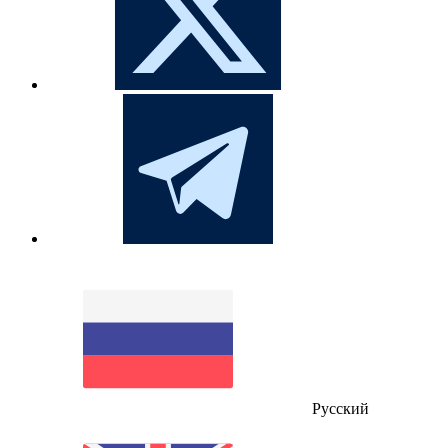
Русский