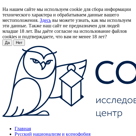
На нашем сайте мы используем cookie для сбора информации
технического характера и обрабатываем данные вашего
местоположения.
Здесь
вы можете узнать, как мы используем
эти данные. Также наш сайт не предназначен для людей
младше 18 лет. Вы даёте согласие на использование файлов
cookies и подтверждаете, что вам не менее 18 лет?
Да
Нет
Главная
Русский национализм и ксенофобия