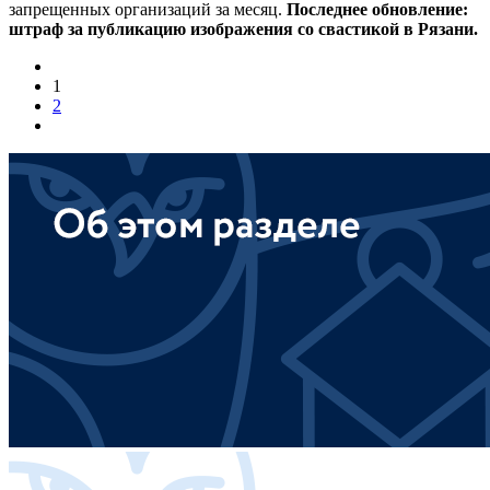
запрещенных организаций за месяц.
Последнее обновление:
штраф за публикацию изображения со свастикой в Рязани.
1
2