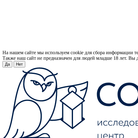
На нашем сайте мы используем cookie для сбора информации т
Также наш сайт не предназначен для людей младше 18 лет. Вы д
Да
Нет