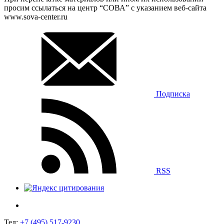
просим ссылаться на центр “СОВА” с указанием веб-сайта
www.sova-center.ru
Подписка
RSS
Тел:
+7 (495) 517-9230