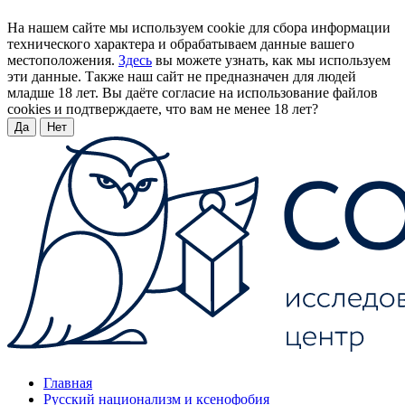
На нашем сайте мы используем cookie для сбора информации
технического характера и обрабатываем данные вашего
местоположения.
Здесь
вы можете узнать, как мы используем
эти данные. Также наш сайт не предназначен для людей
младше 18 лет. Вы даёте согласие на использование файлов
cookies и подтверждаете, что вам не менее 18 лет?
Да
Нет
Главная
Русский национализм и ксенофобия