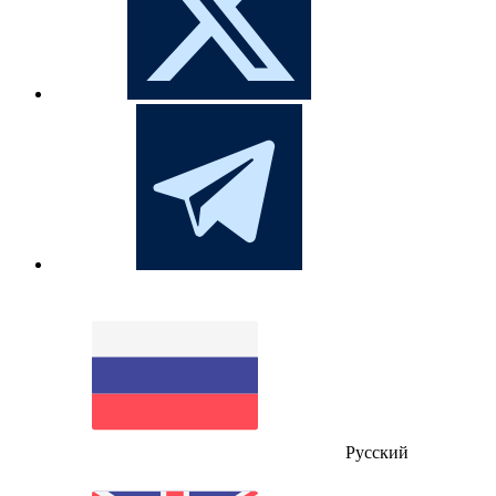
Русский