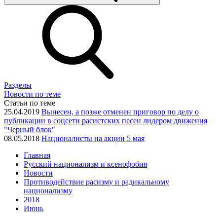
Разделы
Новости по теме
Статьи по теме
25.04.2019
Вынесен, а позже отменен приговор по делу о
публикации в соцсети расистских песен лидером движения
"Черный блок"
08.05.2018
Националисты на акции 5 мая
Главная
Русский национализм и ксенофобия
Новости
Противодействие расизму и радикальному
национализму
2018
Июнь