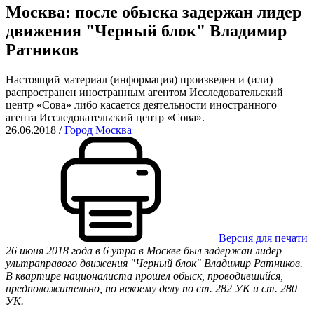
Москва: после обыска задержан лидер
движения "Черный блок" Владимир
Ратников
Настоящий материал (информация) произведен и (или)
распространен иностранным агентом Исследовательский
центр «Сова» либо касается деятельности иностранного
агента Исследовательский центр «Сова».
26.06.2018
/
Город Москва
Версия для печати
26 июня 2018 года в 6 утра в Москве был задержан лидер
ультраправого движения "Черный блок" Владимир Ратников.
В квартире националиста прошел обыск, проводившийся,
предположительно, по некоему делу по ст. 282 УК и ст. 280
УК.