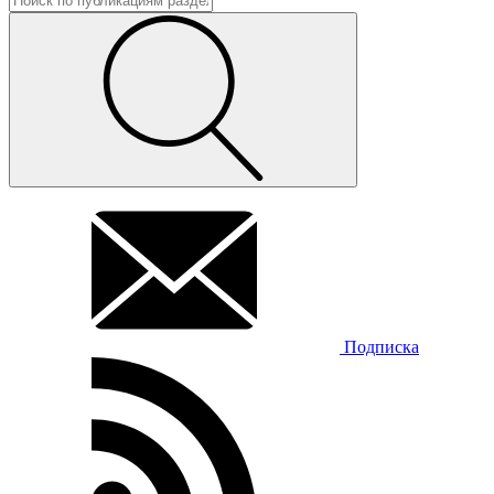
Подписка