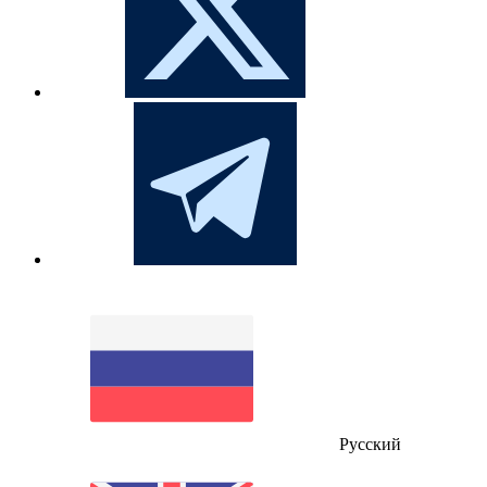
Русский