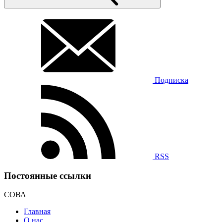
Подписка
RSS
Постоянные ссылки
СОВА
Главная
О нас