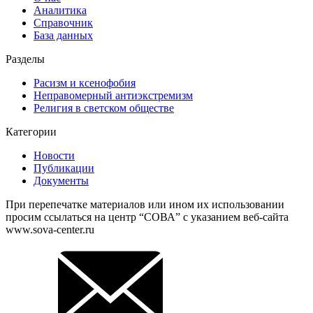
Аналитика
Справочник
База данных
Разделы
Расизм и ксенофобия
Неправомерный антиэкстремизм
Религия в светском обществе
Категории
Новости
Публикации
Документы
При перепечатке материалов или ином их использовании
просим ссылаться на центр “СОВА” с указанием веб-сайта
www.sova-center.ru