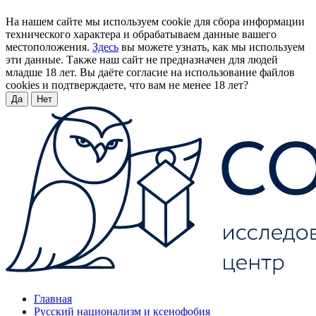
На нашем сайте мы используем cookie для сбора информации
технического характера и обрабатываем данные вашего
местоположения.
Здесь
вы можете узнать, как мы используем
эти данные. Также наш сайт не предназначен для людей
младше 18 лет. Вы даёте согласие на использование файлов
cookies и подтверждаете, что вам не менее 18 лет?
Да
Нет
Главная
Русский национализм и ксенофобия