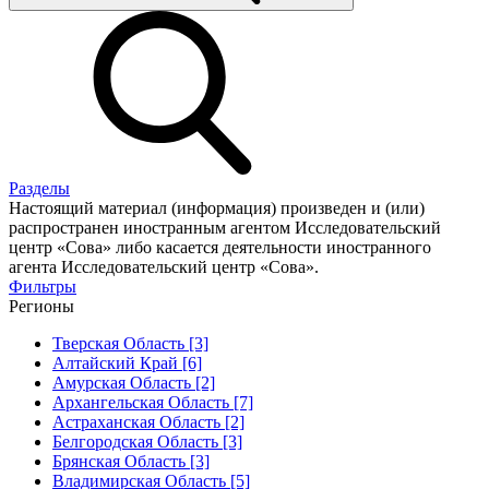
Разделы
Настоящий материал (информация) произведен и (или)
распространен иностранным агентом Исследовательский
центр «Сова» либо касается деятельности иностранного
агента Исследовательский центр «Сова».
Фильтры
Регионы
Тверская Область [3]
Алтайский Край [6]
Амурская Область [2]
Архангельская Область [7]
Астраханская Область [2]
Белгородская Область [3]
Брянская Область [3]
Владимирская Область [5]