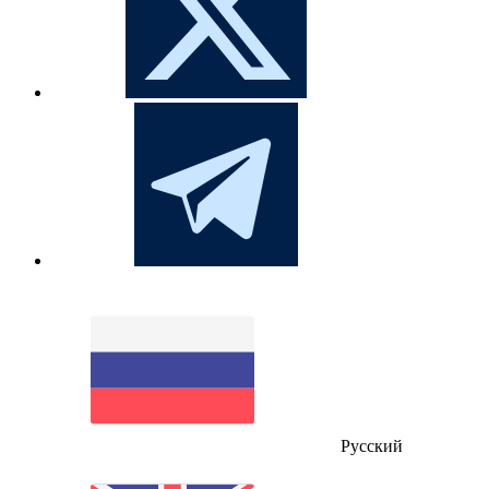
Русский