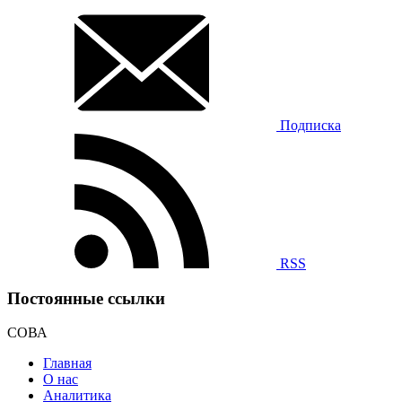
Подписка
RSS
Постоянные ссылки
СОВА
Главная
О нас
Аналитика