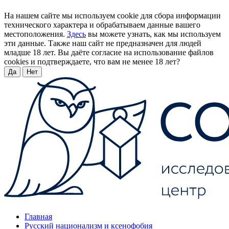
На нашем сайте мы используем cookie для сбора информации
технического характера и обрабатываем данные вашего
местоположения.
Здесь
вы можете узнать, как мы используем
эти данные. Также наш сайт не предназначен для людей
младше 18 лет. Вы даёте согласие на использование файлов
cookies и подтверждаете, что вам не менее 18 лет?
Да
Нет
Главная
Русский национализм и ксенофобия