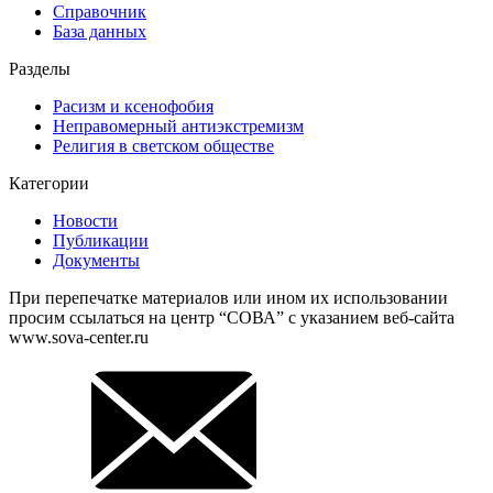
Справочник
База данных
Разделы
Расизм и ксенофобия
Неправомерный антиэкстремизм
Религия в светском обществе
Категории
Новости
Публикации
Документы
При перепечатке материалов или ином их использовании
просим ссылаться на центр “СОВА” с указанием веб-сайта
www.sova-center.ru