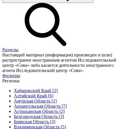
Разделы
Настоящий материал (информация) произведен и (или)
распространен иностранным агентом Исследовательский
центр «Сова» либо касается деятельности иностранного
агента Исследовательский центр «Сова».
Фильтры
Регионы
Хабаровский Край [2]
Алтайский Край [6]
Амурская Область [2]
Архангельская Область [7]
Астраханская Область [2]
Белгородская Область [3]
Брянская Область [3]
Владимирская Область [5]