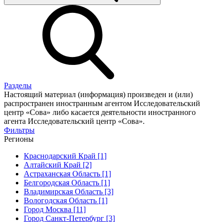
Разделы
Настоящий материал (информация) произведен и (или)
распространен иностранным агентом Исследовательский
центр «Сова» либо касается деятельности иностранного
агента Исследовательский центр «Сова».
Фильтры
Регионы
Краснодарский Край [1]
Алтайский Край [2]
Астраханская Область [1]
Белгородская Область [1]
Владимирская Область [3]
Вологодская Область [1]
Город Москва [11]
Город Санкт-Петербург [3]