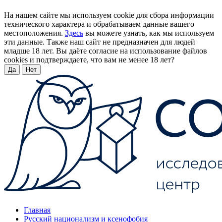
На нашем сайте мы используем cookie для сбора информации
технического характера и обрабатываем данные вашего
местоположения.
Здесь
вы можете узнать, как мы используем
эти данные. Также наш сайт не предназначен для людей
младше 18 лет. Вы даёте согласие на использование файлов
cookies и подтверждаете, что вам не менее 18 лет?
Да
Нет
Главная
Русский национализм и ксенофобия