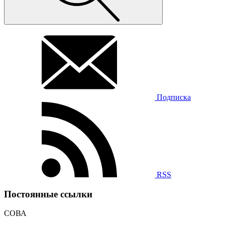
Подписка
RSS
Постоянные ссылки
СОВА