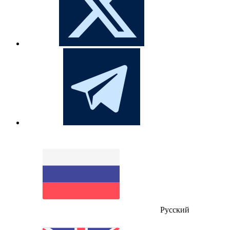
Русский