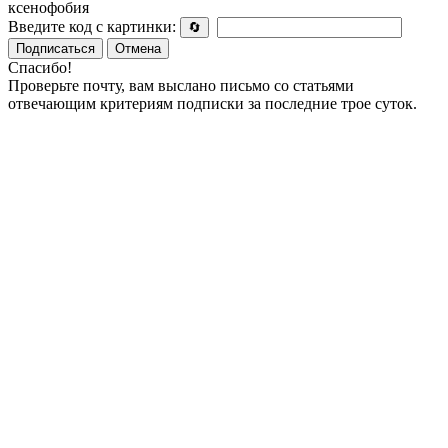
ксенофобия
Введите код с картинки:
🔄
Подписаться
Отмена
Спасибо!
Проверьте почту, вам выслано письмо со статьями
отвечающим критериям подписки за последние трое суток.