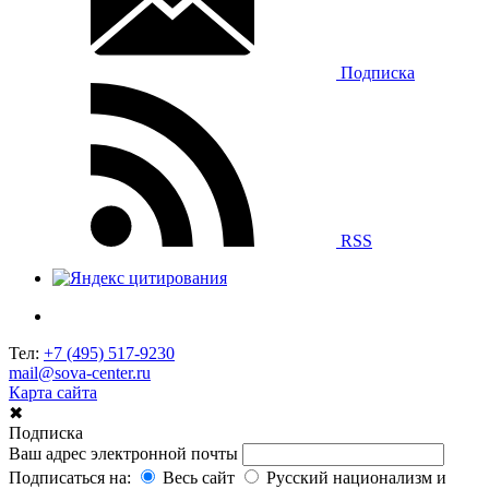
Подписка
RSS
Тел:
+7 (495) 517-9230
mail@sova-center.ru
Карта сайта
✖
Подписка
Ваш адрес электронной почты
Подписаться на:
Весь сайт
Русский национализм и