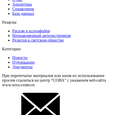
Аналитика
Справочник
База данных
Разделы
Расизм и ксенофобия
Неправомерный антиэкстремизм
Религия в светском обществе
Категории
Новости
Публикации
Документы
При перепечатке материалов или ином их использовании
просим ссылаться на центр “СОВА” с указанием веб-сайта
www.sova-center.ru