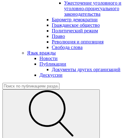
Ужесточение уголовного и
уголовно-процесуального
законодательства
Барометр демократии
Гражданское общество
Политический режим
Право
Революция и оппозиция
Свобода слова
Язык вражды
Новости
Публикации
Документы других организаций
Дискуссии