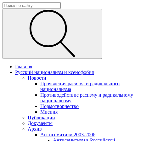
Главная
Русский национализм и ксенофобия
Новости
Проявления расизма и радикального
национализма
Противодействие расизму и радикальному
национализму
Нормотворчество
Мнения
Публикации
Документы
Архив
Антисемитизм 2003-2006
Антисемитизм в Российской