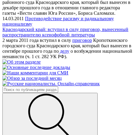
районного суда Краснодарского края, который был вынесен в
декабре прошлого года в отношении главного редактора
газеты «Вести славян Юга России», Бориса Саломахи.
14.03.2011
Противодействие расизму и радикальному
национализму
Краснодарский край: вступил в силу приговор, вынесенный
распространителю ксенофобной литературы
2 марта 2011 года вступил в силу
приговор
Кропоткинского
городского суда Краснодарского края, который был вынесен в
сентябре прошлого года по
делу
о возбуждении национальной
ненависти (ч. 1 ст. 282 УК РФ).