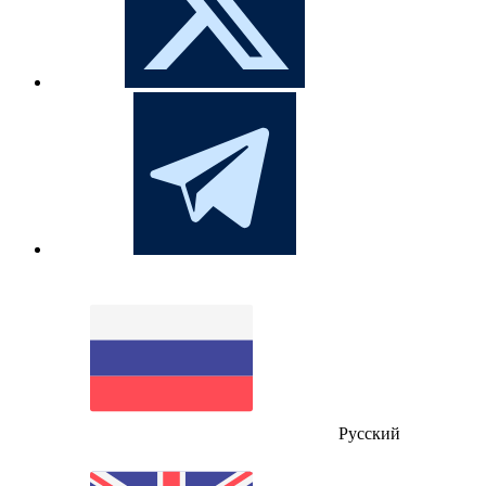
Русский