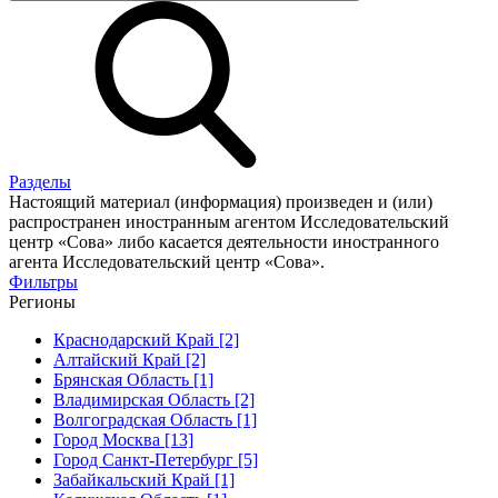
Разделы
Настоящий материал (информация) произведен и (или)
распространен иностранным агентом Исследовательский
центр «Сова» либо касается деятельности иностранного
агента Исследовательский центр «Сова».
Фильтры
Регионы
Краснодарский Край [2]
Алтайский Край [2]
Брянская Область [1]
Владимирская Область [2]
Волгоградская Область [1]
Город Москва [13]
Город Санкт-Петербург [5]
Забайкальский Край [1]