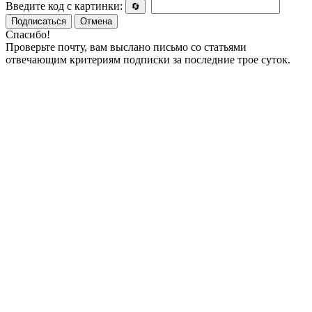
Введите код с картинки:
🔄
Подписаться
Отмена
Спасибо!
Проверьте почту, вам выслано письмо со статьями
отвечающим критериям подписки за последние трое суток.