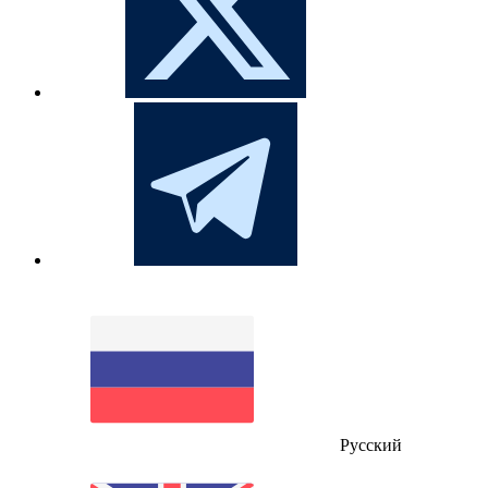
Русский