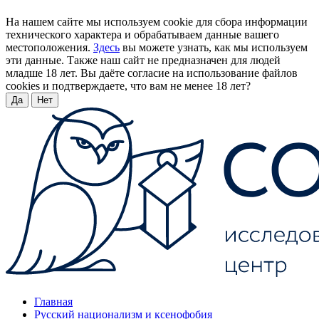
На нашем сайте мы используем cookie для сбора информации
технического характера и обрабатываем данные вашего
местоположения.
Здесь
вы можете узнать, как мы используем
эти данные. Также наш сайт не предназначен для людей
младше 18 лет. Вы даёте согласие на использование файлов
cookies и подтверждаете, что вам не менее 18 лет?
Да
Нет
Главная
Русский национализм и ксенофобия