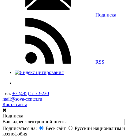
Подписка
RSS
Тел:
+7 (495) 517-9230
mail@sova-center.ru
Карта сайта
✖
Подписка
Ваш адрес электронной почты
Подписаться на:
Весь сайт
Русский национализм и
ксенофобия