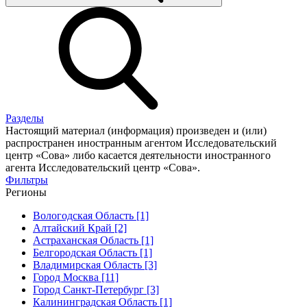
Разделы
Настоящий материал (информация) произведен и (или)
распространен иностранным агентом Исследовательский
центр «Сова» либо касается деятельности иностранного
агента Исследовательский центр «Сова».
Фильтры
Регионы
Вологодская Область [1]
Алтайский Край [2]
Астраханская Область [1]
Белгородская Область [1]
Владимирская Область [3]
Город Москва [11]
Город Санкт-Петербург [3]
Калининградская Область [1]