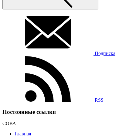
Подписка
RSS
Постоянные ссылки
СОВА
Главная