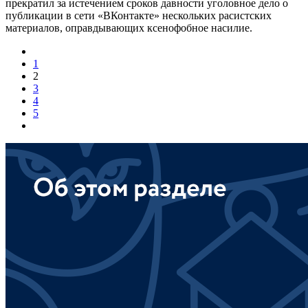
прекратил за истечением сроков давности уголовное дело о
публикации в сети «ВКонтакте» нескольких расистских
материалов, оправдывающих ксенофобное насилие.
1
2
3
4
5