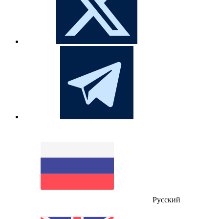
Русский