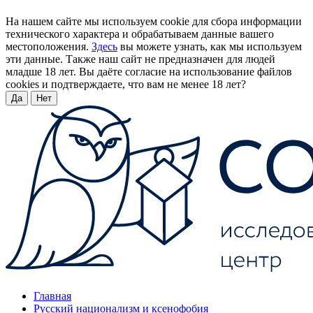
На нашем сайте мы используем cookie для сбора информации
технического характера и обрабатываем данные вашего
местоположения.
Здесь
вы можете узнать, как мы используем
эти данные. Также наш сайт не предназначен для людей
младше 18 лет. Вы даёте согласие на использование файлов
cookies и подтверждаете, что вам не менее 18 лет?
Да
Нет
Главная
Русский национализм и ксенофобия