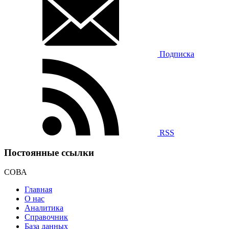
Подписка
RSS
Постоянные ссылки
СОВА
Главная
О нас
Аналитика
Справочник
База данных