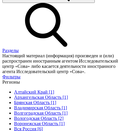
Разделы
Настоящий материал (информация) произведен и (или)
распространен иностранным агентом Исследовательский
центр «Сова» либо касается деятельности иностранного
агента Исследовательский центр «Сова».
Фильтры
Регионы
Алтайский Край [1]
Архангельская Область [1]
Брянская Область [1]
Владимирская Область [1]
Волгоградская Область [1]
Вологодская Область [2]
Воронежская Область [1]
Вся Россия [6]