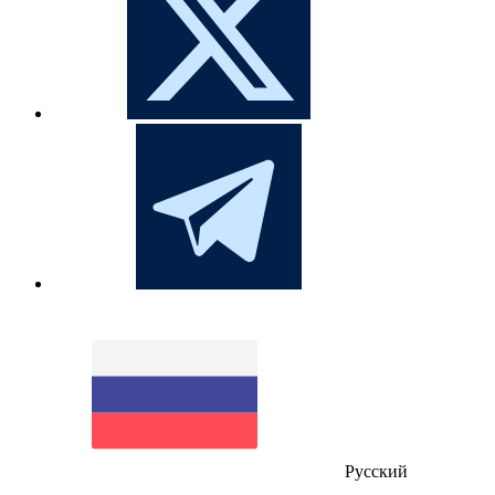
Русский