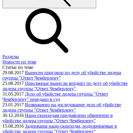
Разделы
Новости по теме
Статьи по теме
29.08.2017
Вынесен приговор по делу об убийстве лидера
группы "Ответ Чемберлену"
25.08.2017
Присяжные вынесли вердикт по делу об убийстве
лидера группы "Ответ Чемберлену"
31.05.2017
Дело об убийстве лидера группы "Ответ
Чемберлену" передано в суд
23.01.2017
Возвращено на доследование дело об убийстве
лидера группы "Ответ Чемберлену"
30.12.2016
Наци-скинхедам предъявлено обвинение в
убийстве лидера группы "Ответ Чемберлену"
15.08.2016
Задержаны наци-скинхеды, подозреваемые в
убийстве лидера группы "Ответ Чемберлену"