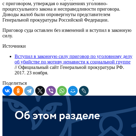
с приговором, утверждая о нарушениях уголовно-
процессуального закона и несправедливости приговора.
Доводы жалоб были опровергнуты представителем
Генеральной прокуратуры Российской Федерации.
Приговор суда оставлен без изменений и вступил в законную
силу.
Источники
Вступил в законную силу приговор по уголовному делу
об убийстве по мотиву ненависти к социальной группе
// Официальный сайт Генеральной прокуратуры РФ.
2017. 23 ноября.
Поделиться