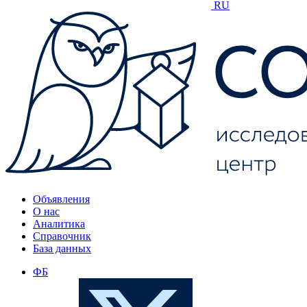
RU
Объявления
О нас
Аналитика
Справочник
База данных
ФБ