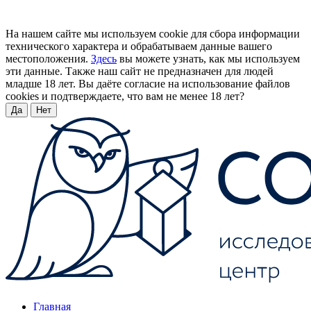
На нашем сайте мы используем cookie для сбора информации
технического характера и обрабатываем данные вашего
местоположения.
Здесь
вы можете узнать, как мы используем
эти данные. Также наш сайт не предназначен для людей
младше 18 лет. Вы даёте согласие на использование файлов
cookies и подтверждаете, что вам не менее 18 лет?
Да
Нет
Главная