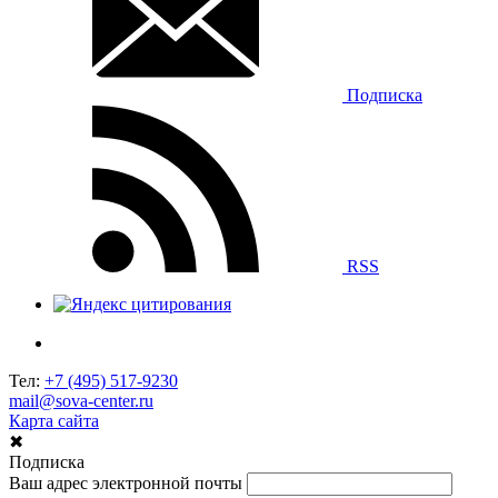
Подписка
RSS
Тел:
+7 (495) 517-9230
mail@sova-center.ru
Карта сайта
✖
Подписка
Ваш адрес электронной почты