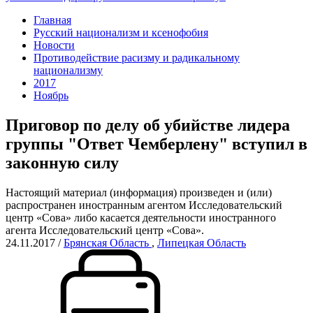
Главная
Русский национализм и ксенофобия
Новости
Противодействие расизму и радикальному
национализму
2017
Ноябрь
Приговор по делу об убийстве лидера
группы "Ответ Чемберлену" вступил в
законную силу
Настоящий материал (информация) произведен и (или)
распространен иностранным агентом Исследовательский
центр «Сова» либо касается деятельности иностранного
агента Исследовательский центр «Сова».
24.11.2017
/
Брянская Область
,
Липецкая Область