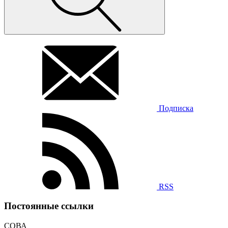
Подписка
RSS
Постоянные ссылки
СОВА