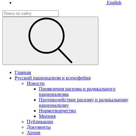
English
Главная
Русский национализм и ксенофобия
Новости
Проявления расизма и радикального
национализма
Противодействие расизму и радикальному
национализму
Нормотворчество
Мнения
Публикации
Документы
Архив