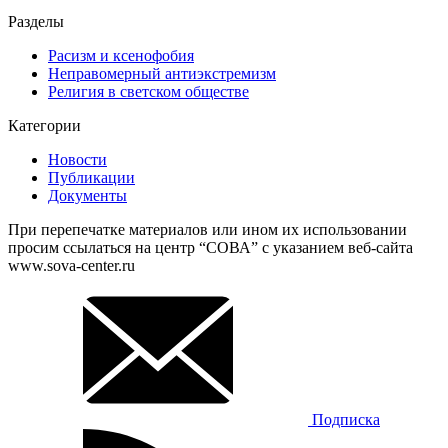
Разделы
Расизм и ксенофобия
Неправомерный антиэкстремизм
Религия в светском обществе
Категории
Новости
Публикации
Документы
При перепечатке материалов или ином их использовании
просим ссылаться на центр “СОВА” с указанием веб-сайта
www.sova-center.ru
Подписка