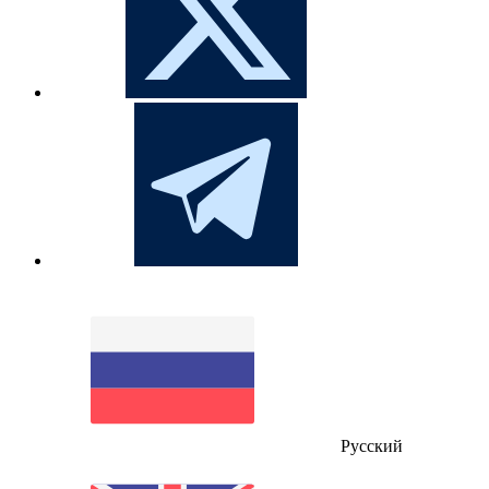
Русский