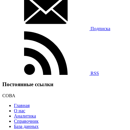
Подписка
RSS
Постоянные ссылки
СОВА
Главная
О нас
Аналитика
Справочник
База данных