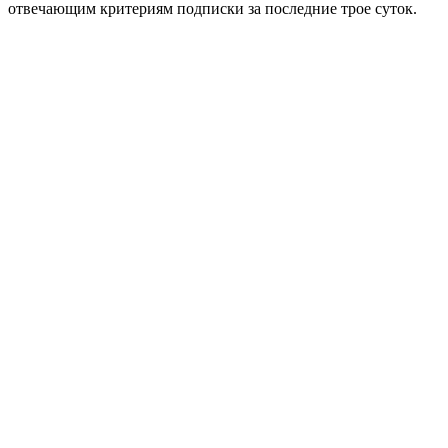
отвечающим критериям подписки за последние трое суток.