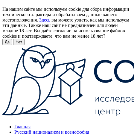
На нашем сайте мы используем cookie для сбора информации
технического характера и обрабатываем данные вашего
местоположения.
Здесь
вы можете узнать, как мы используем
эти данные. Также наш сайт не предназначен для людей
младше 18 лет. Вы даёте согласие на использование файлов
cookies и подтверждаете, что вам не менее 18 лет?
Да
Нет
Главная
Русский национализм и ксенофобия