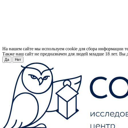
На нашем сайте мы используем cookie для сбора информации т
Также наш сайт не предназначен для людей младше 18 лет. Вы д
Да
Нет