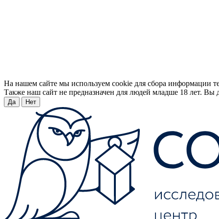
На нашем сайте мы используем cookie для сбора информации т
Также наш сайт не предназначен для людей младше 18 лет. Вы д
Да
Нет