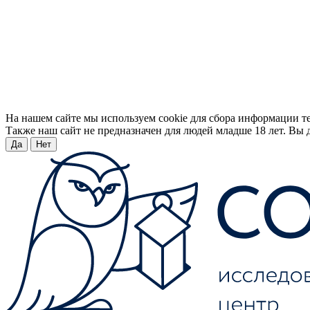
На нашем сайте мы используем cookie для сбора информации т
Также наш сайт не предназначен для людей младше 18 лет. Вы д
Да
Нет