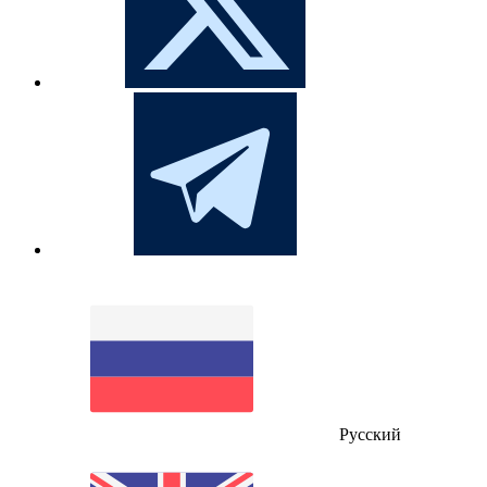
Русский