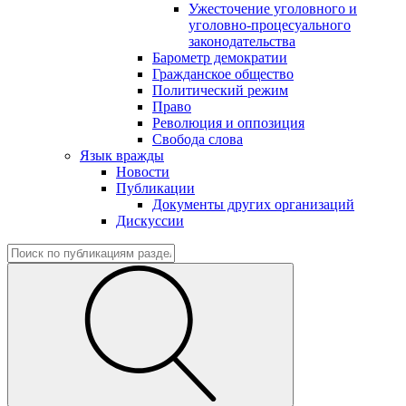
Ужесточение уголовного и
уголовно-процесуального
законодательства
Барометр демократии
Гражданское общество
Политический режим
Право
Революция и оппозиция
Свобода слова
Язык вражды
Новости
Публикации
Документы других организаций
Дискуссии