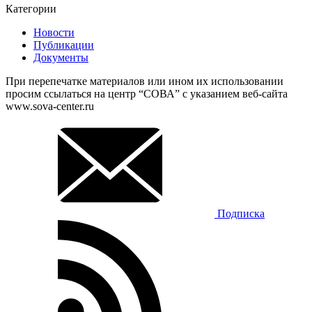
Категории
Новости
Публикации
Документы
При перепечатке материалов или ином их использовании
просим ссылаться на центр “СОВА” с указанием веб-сайта
www.sova-center.ru
Подписка