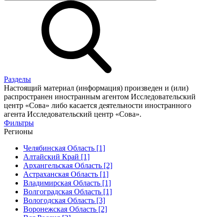
Разделы
Настоящий материал (информация) произведен и (или)
распространен иностранным агентом Исследовательский
центр «Сова» либо касается деятельности иностранного
агента Исследовательский центр «Сова».
Фильтры
Регионы
Челябинская Область [1]
Алтайский Край [1]
Архангельская Область [2]
Астраханская Область [1]
Владимирская Область [1]
Волгоградская Область [1]
Вологодская Область [3]
Воронежская Область [2]