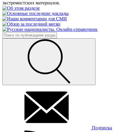
экстремистских материалов.
Подписка