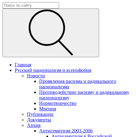
Главная
Русский национализм и ксенофобия
Новости
Проявления расизма и радикального
национализма
Противодействие расизму и радикальному
национализму
Нормотворчество
Мнения
Публикации
Документы
Архив
Антисемитизм 2003-2006
Антисемитизм в Российской