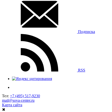
Подписка
RSS
Тел:
+7 (495) 517-9230
mail@sova-center.ru
Карта сайта
✖