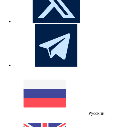
Русский