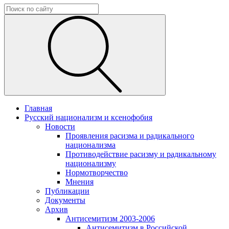
Главная
Русский национализм и ксенофобия
Новости
Проявления расизма и радикального
национализма
Противодействие расизму и радикальному
национализму
Нормотворчество
Мнения
Публикации
Документы
Архив
Антисемитизм 2003-2006
Антисемитизм в Российской