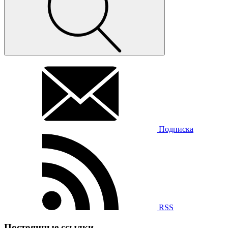
Подписка
RSS
Постоянные ссылки