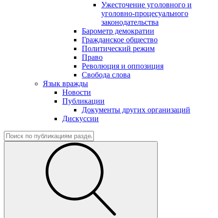
Ужесточение уголовного и
уголовно-процесуального
законодательства
Барометр демократии
Гражданское общество
Политический режим
Право
Революция и оппозиция
Свобода слова
Язык вражды
Новости
Публикации
Документы других организаций
Дискуссии