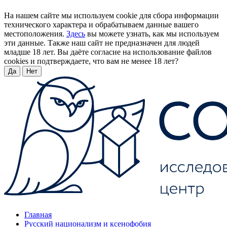
На нашем сайте мы используем cookie для сбора информации
технического характера и обрабатываем данные вашего
местоположения.
Здесь
вы можете узнать, как мы используем
эти данные. Также наш сайт не предназначен для людей
младше 18 лет. Вы даёте согласие на использование файлов
cookies и подтверждаете, что вам не менее 18 лет?
Да
Нет
Главная
Русский национализм и ксенофобия