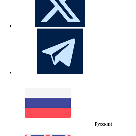
Русский