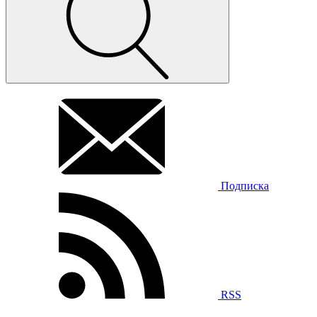
Подписка
RSS