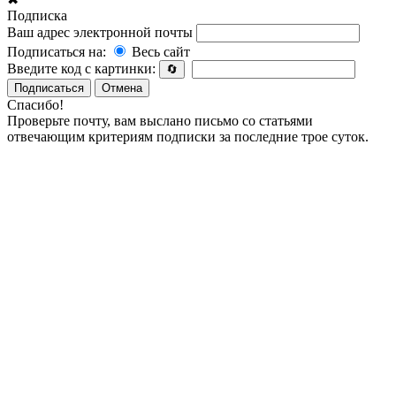
Подписка
Ваш адрес электронной почты
Подписаться на:
Весь сайт
Введите код с картинки:
🔄
Подписаться
Отмена
Спасибо!
Проверьте почту, вам выслано письмо со статьями
отвечающим критериям подписки за последние трое суток.