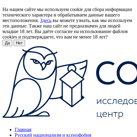
На нашем сайте мы используем cookie для сбора информации
технического характера и обрабатываем данные вашего
местоположения.
Здесь
вы можете узнать, как мы используем
эти данные. Также наш сайт не предназначен для людей
младше 18 лет. Вы даёте согласие на использование файлов
cookies и подтверждаете, что вам не менее 18 лет?
Да
Нет
Главная
Русский национализм и ксенофобия