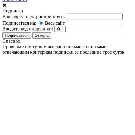
✖
Подписка
Ваш адрес электронной почты
Подписаться на:
Весь сайт
Введите код с картинки:
🔄
Подписаться
Отмена
Спасибо!
Проверьте почту, вам выслано письмо со статьями
отвечающим критериям подписки за последние трое суток.