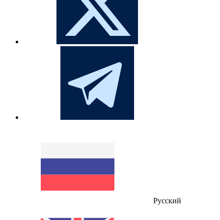
Русский