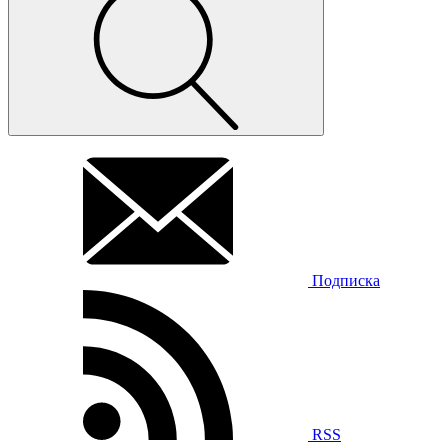
Подписка
RSS