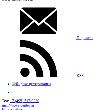
Подписка
RSS
Тел:
+7 (495) 517-9230
mail@sova-center.ru
Карта сайта