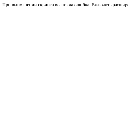
При выполнении скрипта возникла ошибка. Включить расшир