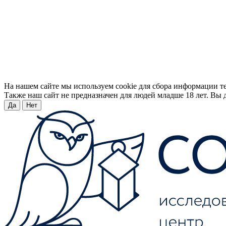
На нашем сайте мы используем cookie для сбора информации т
Также наш сайт не предназначен для людей младше 18 лет. Вы д
Да
Нет