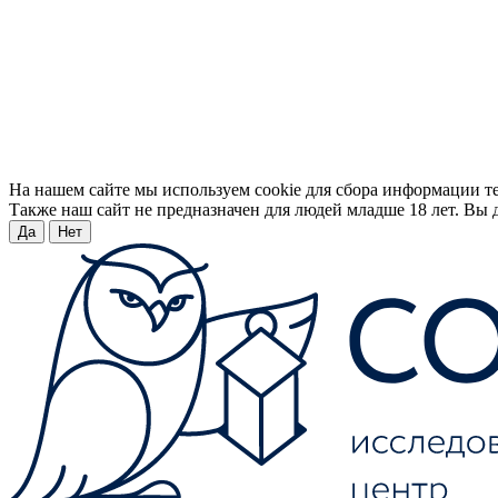
На нашем сайте мы используем cookie для сбора информации т
Также наш сайт не предназначен для людей младше 18 лет. Вы д
Да
Нет