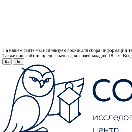
На нашем сайте мы используем cookie для сбора информации т
Также наш сайт не предназначен для людей младше 18 лет. Вы д
Да
Нет