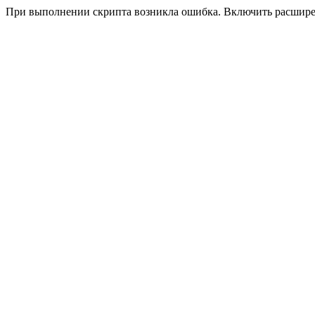
При выполнении скрипта возникла ошибка. Включить расшир