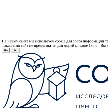
На нашем сайте мы используем cookie для сбора информации т
Также наш сайт не предназначен для людей младше 18 лет. Вы д
Да
Нет