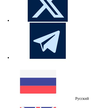
Русский