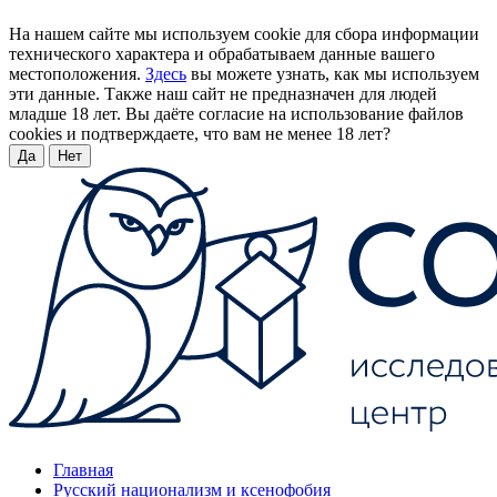
На нашем сайте мы используем cookie для сбора информации
технического характера и обрабатываем данные вашего
местоположения.
Здесь
вы можете узнать, как мы используем
эти данные. Также наш сайт не предназначен для людей
младше 18 лет. Вы даёте согласие на использование файлов
cookies и подтверждаете, что вам не менее 18 лет?
Да
Нет
Главная
Русский национализм и ксенофобия