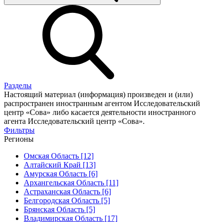
Разделы
Настоящий материал (информация) произведен и (или)
распространен иностранным агентом Исследовательский
центр «Сова» либо касается деятельности иностранного
агента Исследовательский центр «Сова».
Фильтры
Регионы
Омская Область [12]
Алтайский Край [13]
Амурская Область [6]
Архангельская Область [11]
Астраханская Область [6]
Белгородская Область [5]
Брянская Область [5]
Владимирская Область [17]