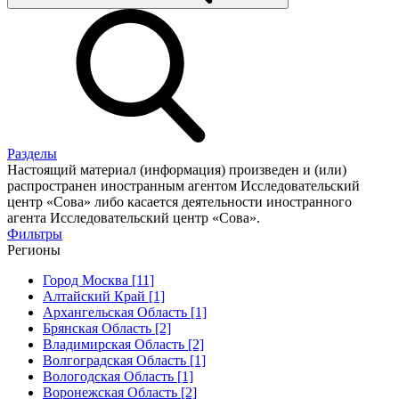
Разделы
Настоящий материал (информация) произведен и (или)
распространен иностранным агентом Исследовательский
центр «Сова» либо касается деятельности иностранного
агента Исследовательский центр «Сова».
Фильтры
Регионы
Город Москва [11]
Алтайский Край [1]
Архангельская Область [1]
Брянская Область [2]
Владимирская Область [2]
Волгоградская Область [1]
Вологодская Область [1]
Воронежская Область [2]