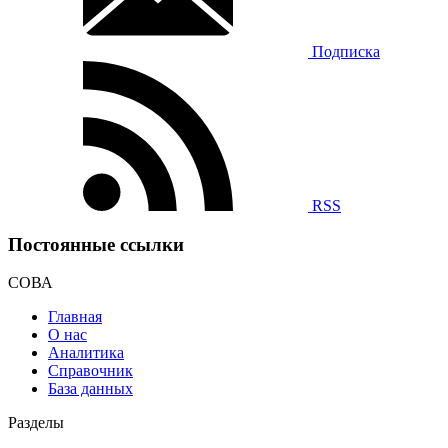
Подписка
RSS
Постоянные ссылки
СОВА
Главная
О нас
Аналитика
Справочник
База данных
Разделы