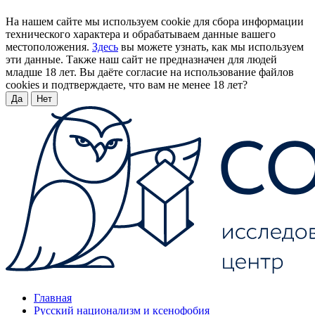
На нашем сайте мы используем cookie для сбора информации
технического характера и обрабатываем данные вашего
местоположения.
Здесь
вы можете узнать, как мы используем
эти данные. Также наш сайт не предназначен для людей
младше 18 лет. Вы даёте согласие на использование файлов
cookies и подтверждаете, что вам не менее 18 лет?
Да
Нет
Главная
Русский национализм и ксенофобия