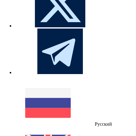
Русский