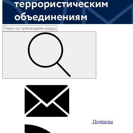
Подписка