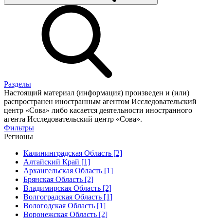
Разделы
Настоящий материал (информация) произведен и (или)
распространен иностранным агентом Исследовательский
центр «Сова» либо касается деятельности иностранного
агента Исследовательский центр «Сова».
Фильтры
Регионы
Калининградская Область [2]
Алтайский Край [1]
Архангельская Область [1]
Брянская Область [2]
Владимирская Область [2]
Волгоградская Область [1]
Вологодская Область [1]
Воронежская Область [2]