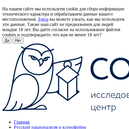
На нашем сайте мы используем cookie для сбора информации
технического характера и обрабатываем данные вашего
местоположения.
Здесь
вы можете узнать, как мы используем
эти данные. Также наш сайт не предназначен для людей
младше 18 лет. Вы даёте согласие на использование файлов
cookies и подтверждаете, что вам не менее 18 лет?
Да
Нет
Главная
Русский национализм и ксенофобия