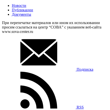
Новости
Публикации
Документы
При перепечатке материалов или ином их использовании
просим ссылаться на центр “СОВА” с указанием веб-сайта
www.sova-center.ru
Подписка
RSS