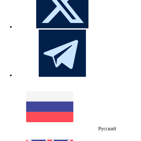
Русский