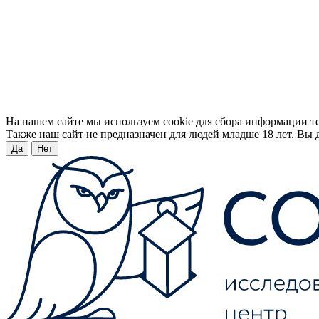
На нашем сайте мы используем cookie для сбора информации т
Также наш сайт не предназначен для людей младше 18 лет. Вы д
Да
Нет