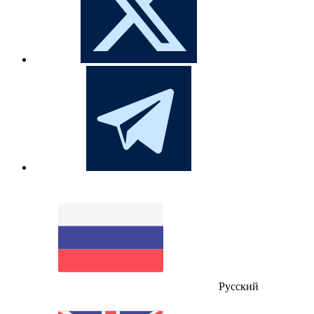
Русский