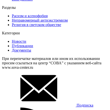
Разделы
Расизм и ксенофобия
Неправомерный антиэкстремизм
Религия в светском обществе
Категории
Новости
Публикации
Документы
При перепечатке материалов или ином их использовании
просим ссылаться на центр “СОВА” с указанием веб-сайта
www.sova-center.ru
Подписка