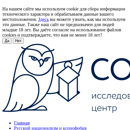
На нашем сайте мы используем cookie для сбора информации
технического характера и обрабатываем данные вашего
местоположения.
Здесь
вы можете узнать, как мы используем
эти данные. Также наш сайт не предназначен для людей
младше 18 лет. Вы даёте согласие на использование файлов
cookies и подтверждаете, что вам не менее 18 лет?
Да
Нет
Главная
Русский национализм и ксенофобия