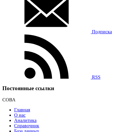
Подписка
RSS
Постоянные ссылки
СОВА
Главная
О нас
Аналитика
Справочник
База данных