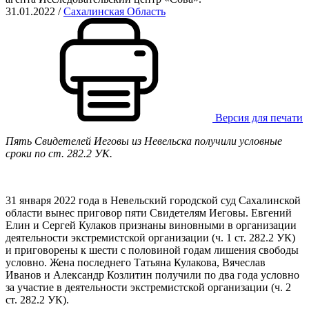
31.01.2022
/
Сахалинская Область
Версия для печати
Пять Свидетелей Иеговы из Невельска получили условные
сроки по ст. 282.2 УК.
31 января 2022 года в Невельский городской суд Сахалинской
области вынес приговор пяти Свидетелям Иеговы. Евгений
Елин и Сергей Кулаков признаны виновными в организации
деятельности экстремистской организации (ч. 1 ст. 282.2 УК)
и приговорены к шести с половиной годам лишения свободы
условно. Жена последнего Татьяна Кулакова, Вячеслав
Иванов и Александр Козлитин получили по два года условно
за участие в деятельности экстремистской организации (ч. 2
ст. 282.2 УК).