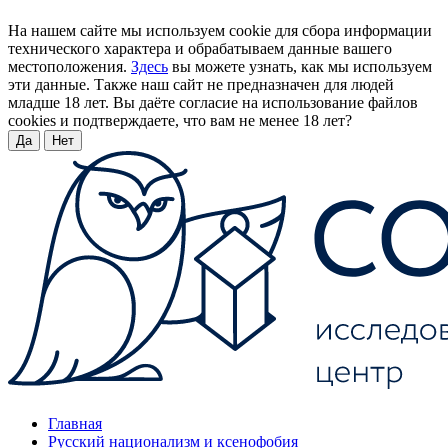
На нашем сайте мы используем cookie для сбора информации
технического характера и обрабатываем данные вашего
местоположения.
Здесь
вы можете узнать, как мы используем
эти данные. Также наш сайт не предназначен для людей
младше 18 лет. Вы даёте согласие на использование файлов
cookies и подтверждаете, что вам не менее 18 лет?
Да
Нет
Главная
Русский национализм и ксенофобия