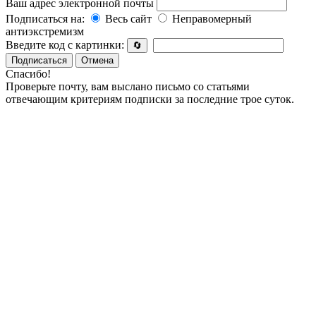
Ваш адрес электронной почты
Подписаться на:
Весь сайт
Неправомерный
антиэкстремизм
Введите код с картинки:
🔄
Подписаться
Отмена
Спасибо!
Проверьте почту, вам выслано письмо со статьями
отвечающим критериям подписки за последние трое суток.