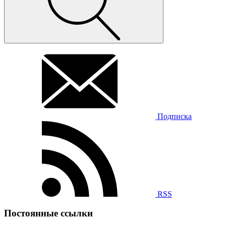
Подписка
RSS
Постоянные ссылки