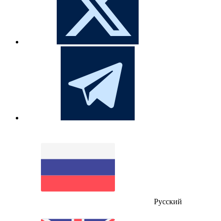
Русский