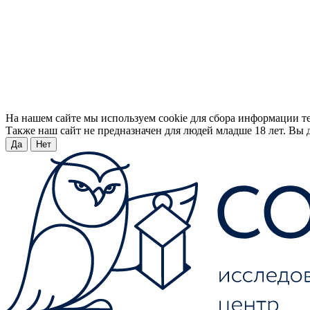
На нашем сайте мы используем cookie для сбора информации т
Также наш сайт не предназначен для людей младше 18 лет. Вы д
Да
Нет