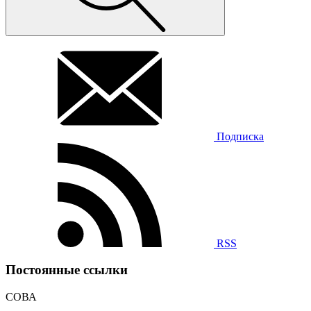
Подписка
RSS
Постоянные ссылки
СОВА