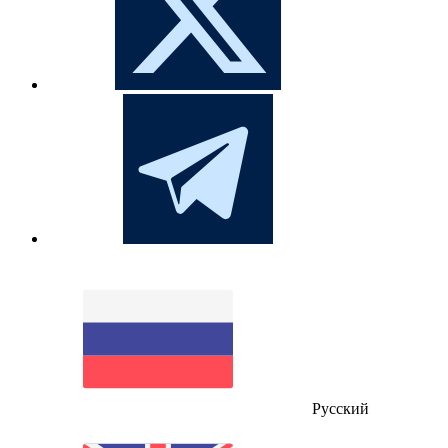
Русский