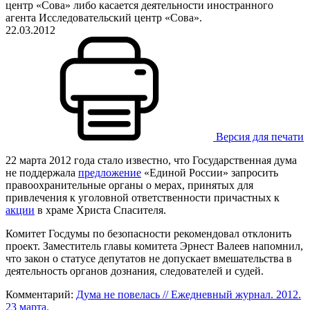
центр «Сова» либо касается деятельности иностранного
агента Исследовательский центр «Сова».
22.03.2012
Версия для печати
22 марта 2012 года стало известно, что Государственная дума
не поддержала
предложение
«Единой России» запросить
правоохранительные органы о мерах, принятых для
привлечения к уголовной ответственности причастных к
акции
в храме Христа Спасителя.
Комитет Госдумы по безопасности рекомендовал отклонить
проект. Заместитель главы комитета Эрнест Валеев напомнил,
что закон о статусе депутатов не допускает вмешательства в
деятельность органов дознания, следователей и судей.
Комментарий:
Дума не повелась // Ежедневный журнал. 2012.
23 марта.