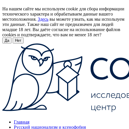
На нашем сайте мы используем cookie для сбора информации
технического характера и обрабатываем данные вашего
местоположения.
Здесь
вы можете узнать, как мы используем
эти данные. Также наш сайт не предназначен для людей
младше 18 лет. Вы даёте согласие на использование файлов
cookies и подтверждаете, что вам не менее 18 лет?
Да
Нет
Главная
Русский национализм и ксенофобия