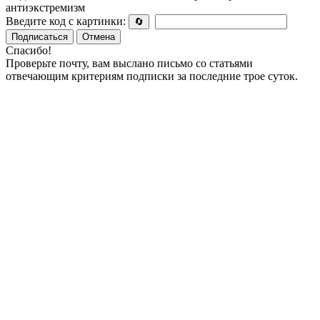
антиэкстремизм
Введите код с картинки:
🔄
Подписаться
Отмена
Спасибо!
Проверьте почту, вам выслано письмо со статьями
отвечающим критериям подписки за последние трое суток.