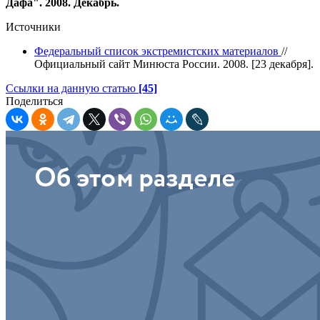
Дафа". 2008. Декабрь.
Источники
Федеральный список экстремистских материалов
//
Официальный сайт Минюста России. 2008. [23 декабря].
Ссылки на данную статью
[45]
Поделиться