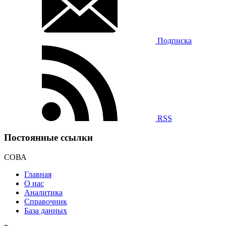
Подписка
RSS
Постоянные ссылки
СОВА
Главная
О нас
Аналитика
Справочник
База данных