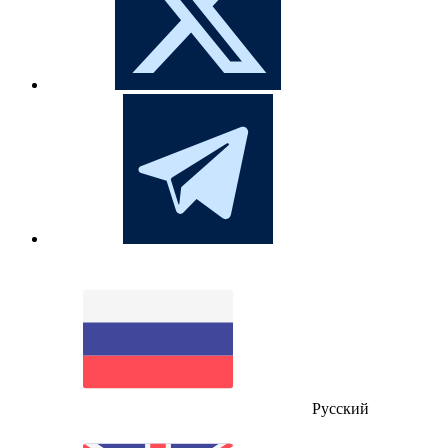
Русский