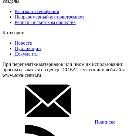
Разделы
Расизм и ксенофобия
Неправомерный антиэкстремизм
Религия в светском обществе
Категории
Новости
Публикации
Документы
При перепечатке материалов или ином их использовании
просим ссылаться на центр “СОВА” с указанием веб-сайта
www.sova-center.ru
Подписка