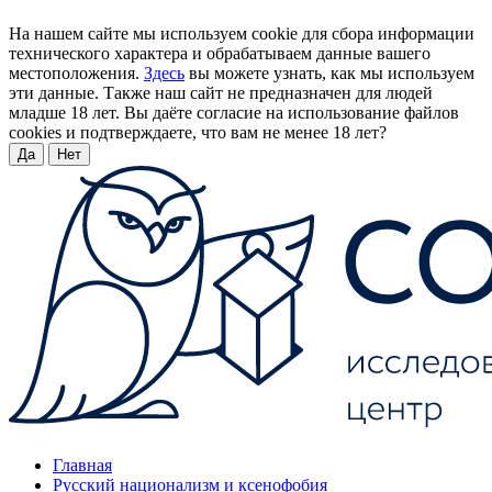
На нашем сайте мы используем cookie для сбора информации
технического характера и обрабатываем данные вашего
местоположения.
Здесь
вы можете узнать, как мы используем
эти данные. Также наш сайт не предназначен для людей
младше 18 лет. Вы даёте согласие на использование файлов
cookies и подтверждаете, что вам не менее 18 лет?
Да
Нет
Главная
Русский национализм и ксенофобия