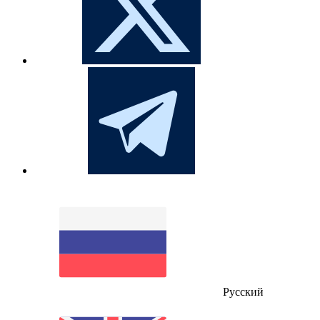
Русский