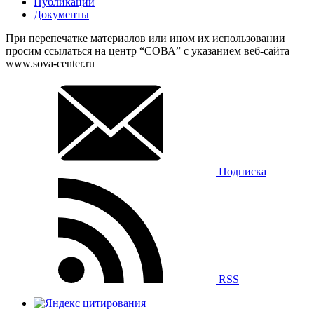
Публикации
Документы
При перепечатке материалов или ином их использовании
просим ссылаться на центр “СОВА” с указанием веб-сайта
www.sova-center.ru
Подписка
RSS