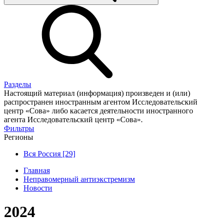
Разделы
Настоящий материал (информация) произведен и (или)
распространен иностранным агентом Исследовательский
центр «Сова» либо касается деятельности иностранного
агента Исследовательский центр «Сова».
Фильтры
Регионы
Вся Россия [29]
Главная
Неправомерный антиэкстремизм
Новости
2024