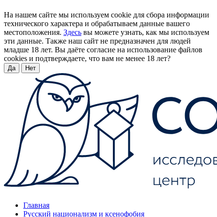
На нашем сайте мы используем cookie для сбора информации
технического характера и обрабатываем данные вашего
местоположения.
Здесь
вы можете узнать, как мы используем
эти данные. Также наш сайт не предназначен для людей
младше 18 лет. Вы даёте согласие на использование файлов
cookies и подтверждаете, что вам не менее 18 лет?
Да
Нет
Главная
Русский национализм и ксенофобия