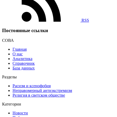
RSS
Постоянные ссылки
СОВА
Главная
О нас
Аналитика
Справочник
База данных
Разделы
Расизм и ксенофобия
Неправомерный антиэкстремизм
Религия в светском обществе
Категории
Новости