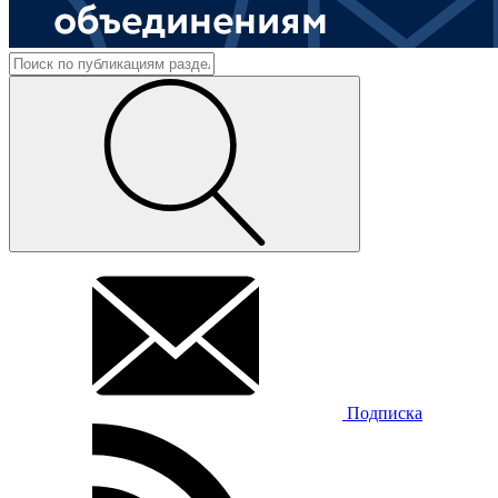
Подписка