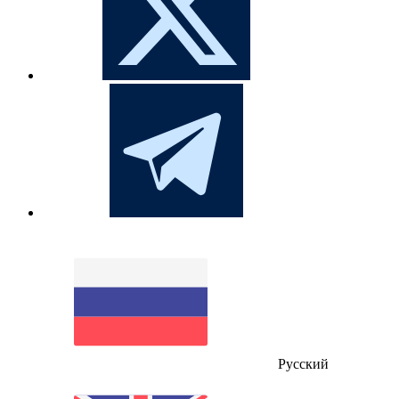
Русский