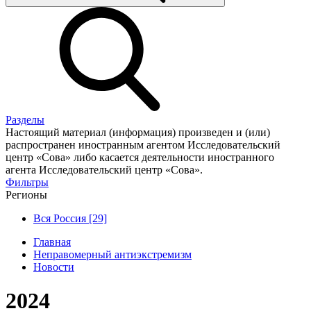
Разделы
Настоящий материал (информация) произведен и (или)
распространен иностранным агентом Исследовательский
центр «Сова» либо касается деятельности иностранного
агента Исследовательский центр «Сова».
Фильтры
Регионы
Вся Россия [29]
Главная
Неправомерный антиэкстремизм
Новости
2024