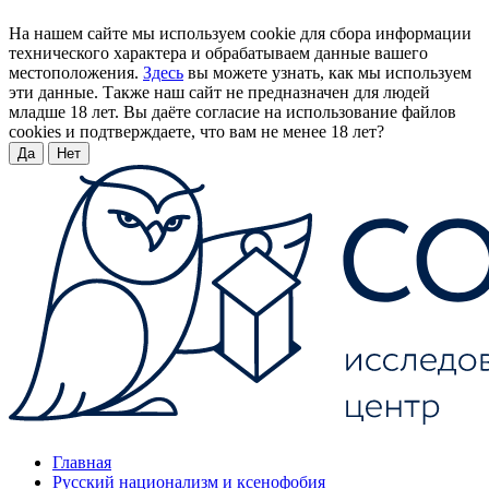
На нашем сайте мы используем cookie для сбора информации
технического характера и обрабатываем данные вашего
местоположения.
Здесь
вы можете узнать, как мы используем
эти данные. Также наш сайт не предназначен для людей
младше 18 лет. Вы даёте согласие на использование файлов
cookies и подтверждаете, что вам не менее 18 лет?
Да
Нет
Главная
Русский национализм и ксенофобия