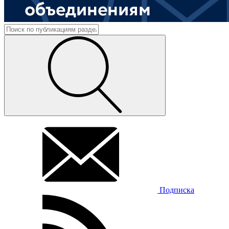
Подписка