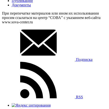
Публикации
Документы
При перепечатке материалов или ином их использовании
просим ссылаться на центр “СОВА” с указанием веб-сайта
www.sova-center.ru
Подписка
RSS