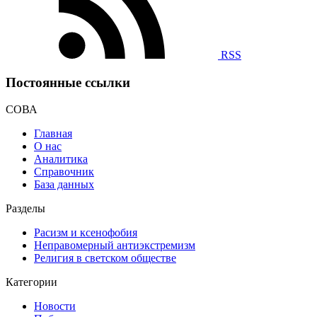
RSS
Постоянные ссылки
СОВА
Главная
О нас
Аналитика
Справочник
База данных
Разделы
Расизм и ксенофобия
Неправомерный антиэкстремизм
Религия в светском обществе
Категории
Новости