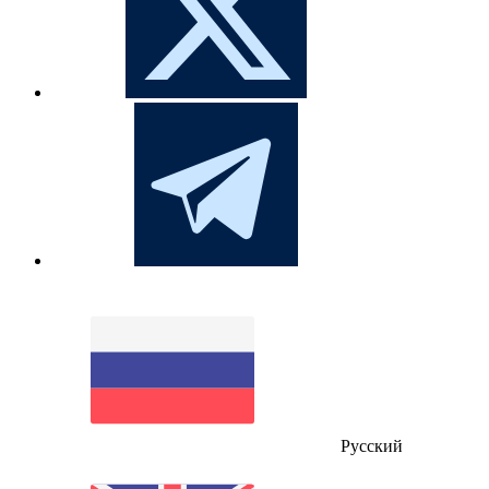
Русский