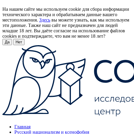
На нашем сайте мы используем cookie для сбора информации
технического характера и обрабатываем данные вашего
местоположения.
Здесь
вы можете узнать, как мы используем
эти данные. Также наш сайт не предназначен для людей
младше 18 лет. Вы даёте согласие на использование файлов
cookies и подтверждаете, что вам не менее 18 лет?
Да
Нет
Главная
Русский национализм и ксенофобия