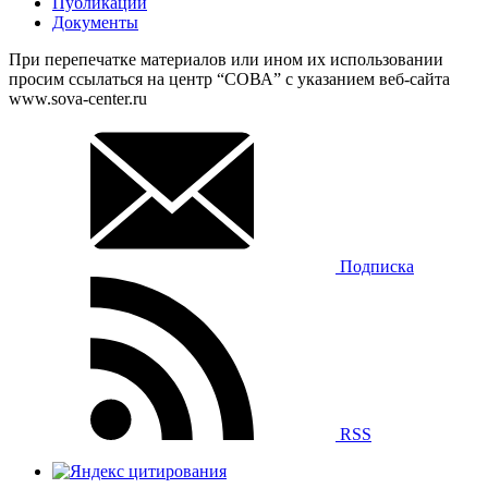
Публикации
Документы
При перепечатке материалов или ином их использовании
просим ссылаться на центр “СОВА” с указанием веб-сайта
www.sova-center.ru
Подписка
RSS