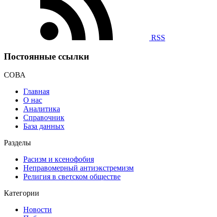
RSS
Постоянные ссылки
СОВА
Главная
О нас
Аналитика
Справочник
База данных
Разделы
Расизм и ксенофобия
Неправомерный антиэкстремизм
Религия в светском обществе
Категории
Новости