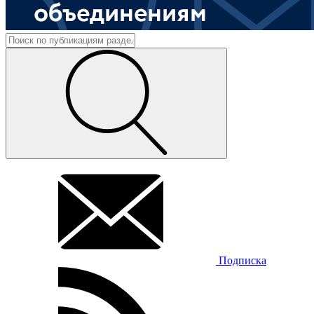
Подписка