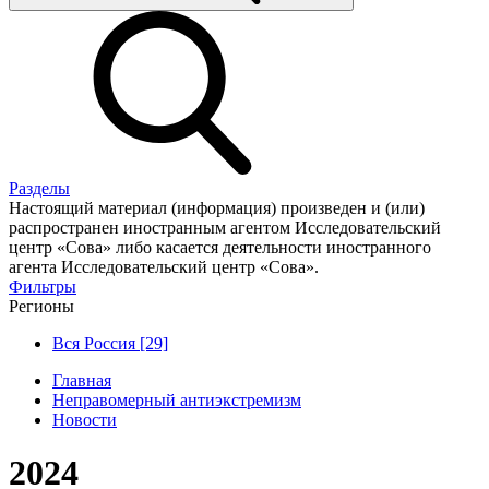
Разделы
Настоящий материал (информация) произведен и (или)
распространен иностранным агентом Исследовательский
центр «Сова» либо касается деятельности иностранного
агента Исследовательский центр «Сова».
Фильтры
Регионы
Вся Россия [29]
Главная
Неправомерный антиэкстремизм
Новости
2024