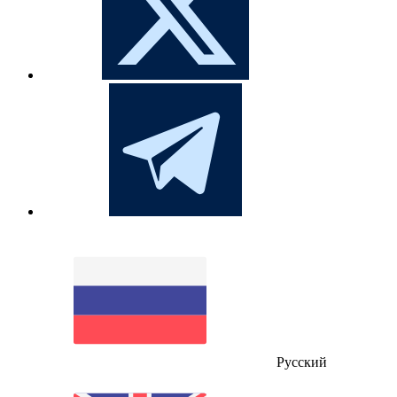
Русский