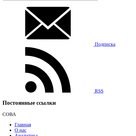
Подписка
RSS
Постоянные ссылки
СОВА
Главная
О нас
Аналитика