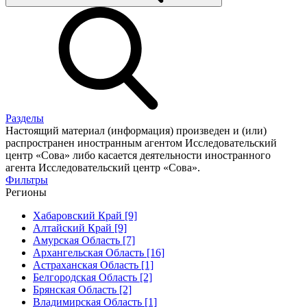
Разделы
Настоящий материал (информация) произведен и (или)
распространен иностранным агентом Исследовательский
центр «Сова» либо касается деятельности иностранного
агента Исследовательский центр «Сова».
Фильтры
Регионы
Хабаровский Край [9]
Алтайский Край [9]
Амурская Область [7]
Архангельская Область [16]
Астраханская Область [1]
Белгородская Область [2]
Брянская Область [2]
Владимирская Область [1]