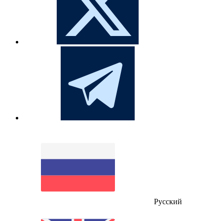
Русский