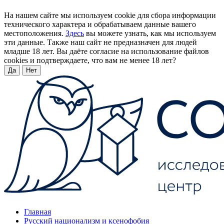
На нашем сайте мы используем cookie для сбора информации
технического характера и обрабатываем данные вашего
местоположения.
Здесь
вы можете узнать, как мы используем
эти данные. Также наш сайт не предназначен для людей
младше 18 лет. Вы даёте согласие на использование файлов
cookies и подтверждаете, что вам не менее 18 лет?
Да
Нет
Главная
Русский национализм и ксенофобия