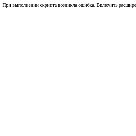
При выполнении скрипта возникла ошибка. Включить расшир