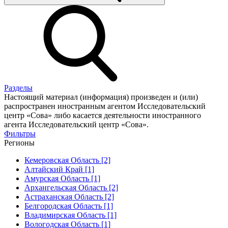
Разделы
Настоящий материал (информация) произведен и (или)
распространен иностранным агентом Исследовательский
центр «Сова» либо касается деятельности иностранного
агента Исследовательский центр «Сова».
Фильтры
Регионы
Кемеровская Область [2]
Алтайский Край [1]
Амурская Область [1]
Архангельская Область [2]
Астраханская Область [2]
Белгородская Область [1]
Владимирская Область [1]
Вологодская Область [1]