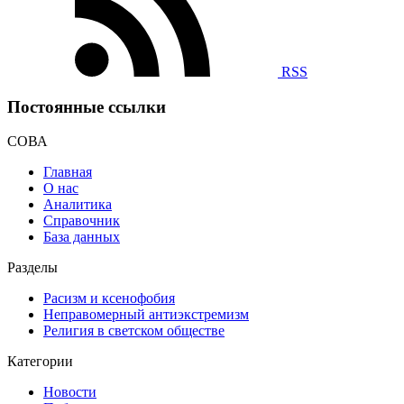
RSS
Постоянные ссылки
СОВА
Главная
О нас
Аналитика
Справочник
База данных
Разделы
Расизм и ксенофобия
Неправомерный антиэкстремизм
Религия в светском обществе
Категории
Новости