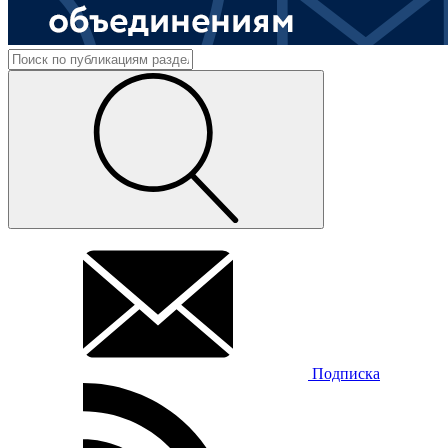
Подписка