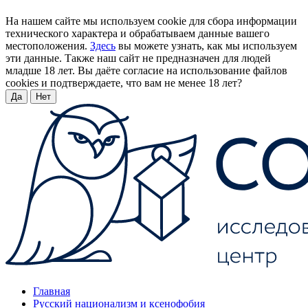
На нашем сайте мы используем cookie для сбора информации
технического характера и обрабатываем данные вашего
местоположения.
Здесь
вы можете узнать, как мы используем
эти данные. Также наш сайт не предназначен для людей
младше 18 лет. Вы даёте согласие на использование файлов
cookies и подтверждаете, что вам не менее 18 лет?
Да
Нет
Главная
Русский национализм и ксенофобия