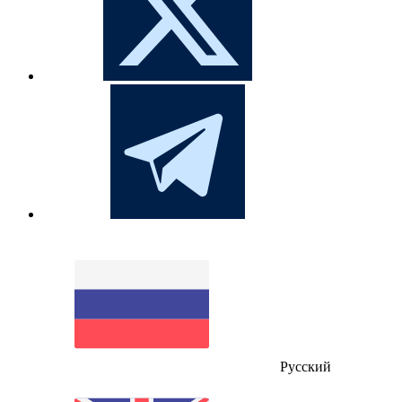
Русский