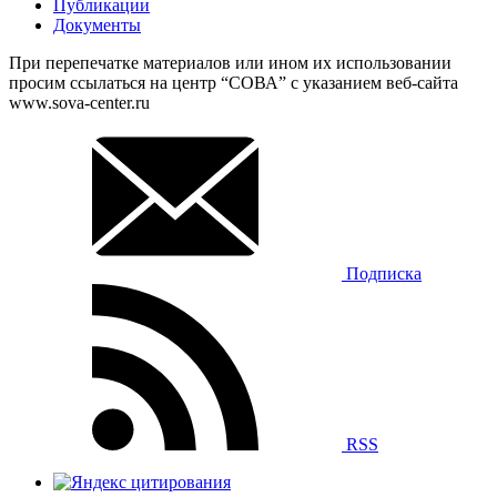
Публикации
Документы
При перепечатке материалов или ином их использовании
просим ссылаться на центр “СОВА” с указанием веб-сайта
www.sova-center.ru
Подписка
RSS