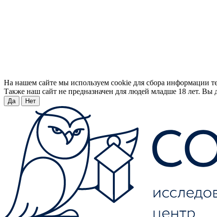
На нашем сайте мы используем cookie для сбора информации т
Также наш сайт не предназначен для людей младше 18 лет. Вы д
Да
Нет