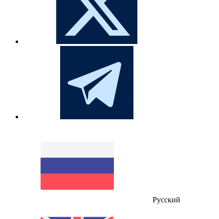
Русский