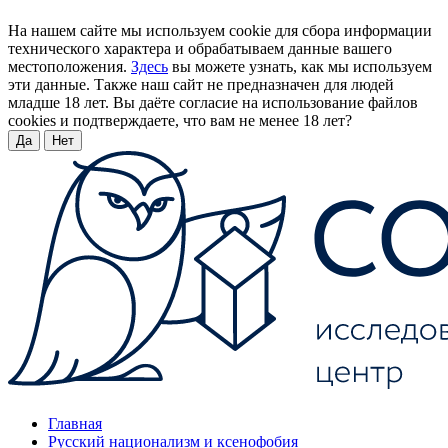
На нашем сайте мы используем cookie для сбора информации
технического характера и обрабатываем данные вашего
местоположения.
Здесь
вы можете узнать, как мы используем
эти данные. Также наш сайт не предназначен для людей
младше 18 лет. Вы даёте согласие на использование файлов
cookies и подтверждаете, что вам не менее 18 лет?
Да
Нет
Главная
Русский национализм и ксенофобия