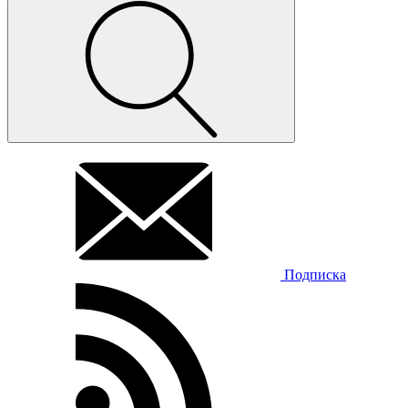
Подписка