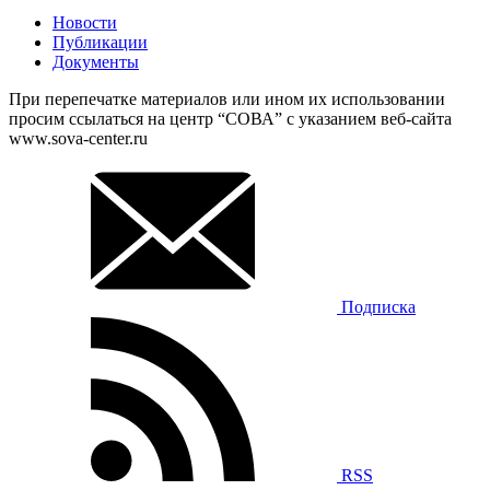
Новости
Публикации
Документы
При перепечатке материалов или ином их использовании
просим ссылаться на центр “СОВА” с указанием веб-сайта
www.sova-center.ru
Подписка
RSS