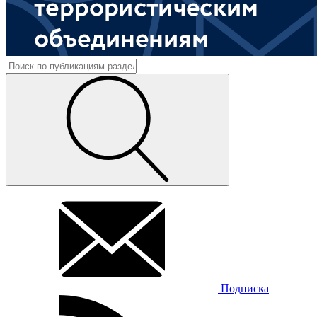
Подписка