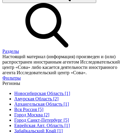
Разделы
Настоящий материал (информация) произведен и (или)
распространен иностранным агентом Исследовательский
центр «Сова» либо касается деятельности иностранного
агента Исследовательский центр «Сова».
Фильтры
Регионы
Новосибирская Область [1]
Амурская Область [2]
Архангельская Область [1]
Вся Россия [5]
Город Москва [2]
Город Санкт-Петербург [5]
Еврейская Авт. Область [1]
Забайкальский Край [1]