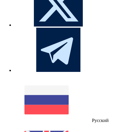
Русский