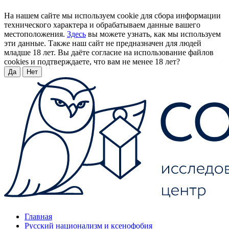
На нашем сайте мы используем cookie для сбора информации
технического характера и обрабатываем данные вашего
местоположения.
Здесь
вы можете узнать, как мы используем
эти данные. Также наш сайт не предназначен для людей
младше 18 лет. Вы даёте согласие на использование файлов
cookies и подтверждаете, что вам не менее 18 лет?
Да
Нет
Главная
Русский национализм и ксенофобия