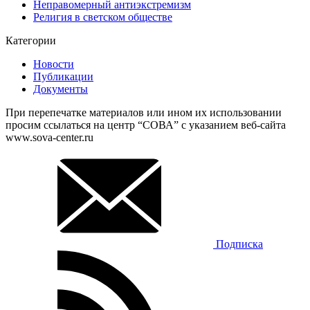
Неправомерный антиэкстремизм
Религия в светском обществе
Категории
Новости
Публикации
Документы
При перепечатке материалов или ином их использовании
просим ссылаться на центр “СОВА” с указанием веб-сайта
www.sova-center.ru
Подписка