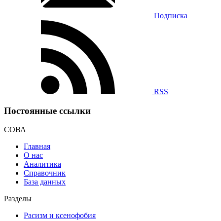
Подписка
RSS
Постоянные ссылки
СОВА
Главная
О нас
Аналитика
Справочник
База данных
Разделы
Расизм и ксенофобия