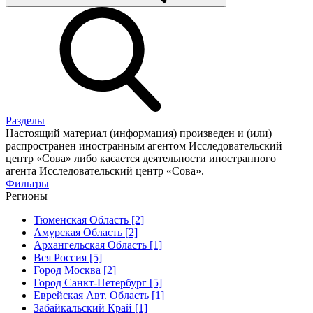
Разделы
Настоящий материал (информация) произведен и (или)
распространен иностранным агентом Исследовательский
центр «Сова» либо касается деятельности иностранного
агента Исследовательский центр «Сова».
Фильтры
Регионы
Тюменская Область [2]
Амурская Область [2]
Архангельская Область [1]
Вся Россия [5]
Город Москва [2]
Город Санкт-Петербург [5]
Еврейская Авт. Область [1]
Забайкальский Край [1]