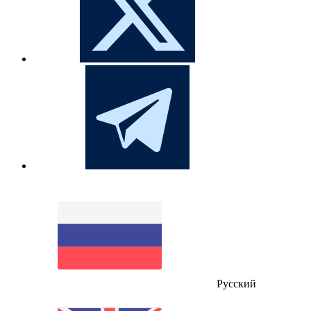
Русский