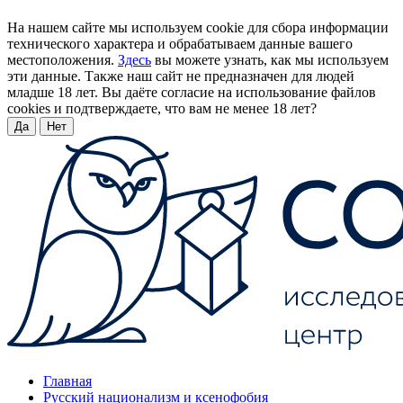
На нашем сайте мы используем cookie для сбора информации
технического характера и обрабатываем данные вашего
местоположения.
Здесь
вы можете узнать, как мы используем
эти данные. Также наш сайт не предназначен для людей
младше 18 лет. Вы даёте согласие на использование файлов
cookies и подтверждаете, что вам не менее 18 лет?
Да
Нет
Главная
Русский национализм и ксенофобия