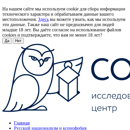
На нашем сайте мы используем cookie для сбора информации
технического характера и обрабатываем данные вашего
местоположения.
Здесь
вы можете узнать, как мы используем
эти данные. Также наш сайт не предназначен для людей
младше 18 лет. Вы даёте согласие на использование файлов
cookies и подтверждаете, что вам не менее 18 лет?
Да
Нет
Главная
Русский национализм и ксенофобия