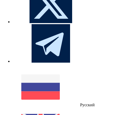
Русский