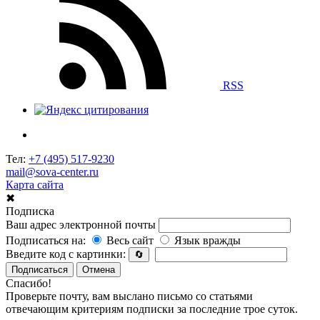
RSS
Тел:
+7 (495) 517-9230
mail@sova-center.ru
Карта сайта
✖
Подписка
Ваш адрес электронной почты
Подписаться на:
Весь сайт
Язык вражды
Введите код с картинки:
🔄
Подписаться
Отмена
Спасибо!
Проверьте почту, вам выслано письмо со статьями
отвечающим критериям подписки за последние трое суток.