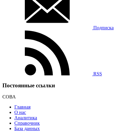
Подписка
RSS
Постоянные ссылки
СОВА
Главная
О нас
Аналитика
Справочник
База данных