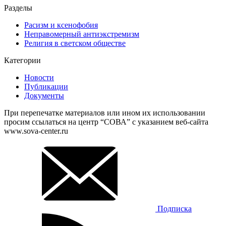
Разделы
Расизм и ксенофобия
Неправомерный антиэкстремизм
Религия в светском обществе
Категории
Новости
Публикации
Документы
При перепечатке материалов или ином их использовании
просим ссылаться на центр “СОВА” с указанием веб-сайта
www.sova-center.ru
Подписка