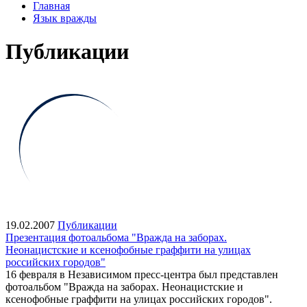
Главная
Язык вражды
Публикации
19.02.2007
Публикации
Презентация фотоальбома "Вражда на заборах.
Неонацистские и ксенофобные граффити на улицах
российских городов"
16 февраля в Независимом пресс-центра был представлен
фотоальбом "Вражда на заборах. Неонацистские и
ксенофобные граффити на улицах российских городов".